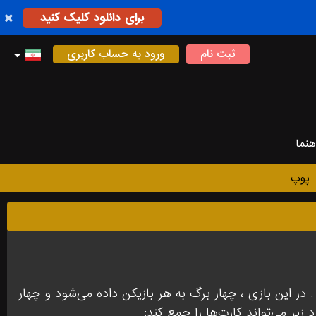
برای دانلود کلیک کنید
ثبت نام
ورود به حساب کاربری
هنما
پوپ
در این بازی ، چهار برگ به هر بازیکن داده می‌شود و چهار
یر می‌تواند کارت‌ها را جمع کند: