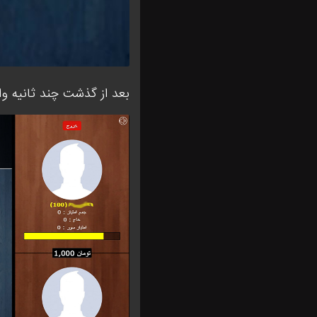
بعد از گذشت چند ثانیه و