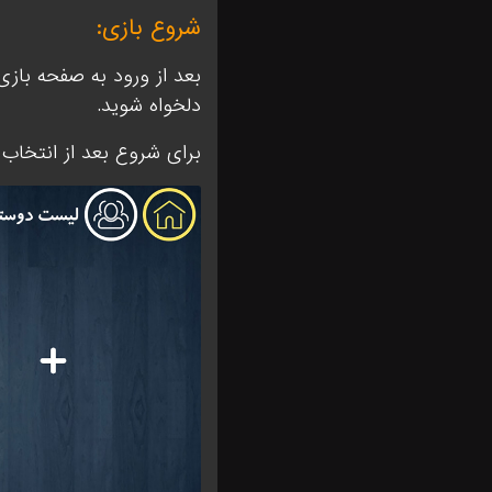
شروع بازی:
بعد از ورود به صفحه بازی 
دلخواه شوید.
برای شروع بعد از انتخاب 