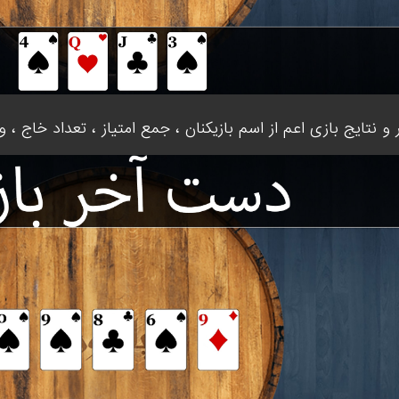
 نتایج بازی اعم از اسم بازیکنان ، جمع امتیاز ، تعداد خاج 