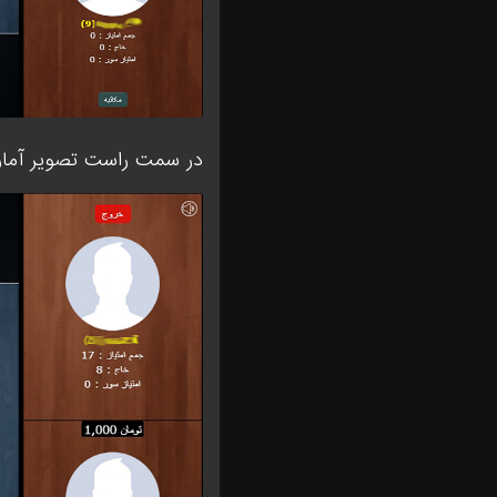
در سمت راست تصویر آمار و