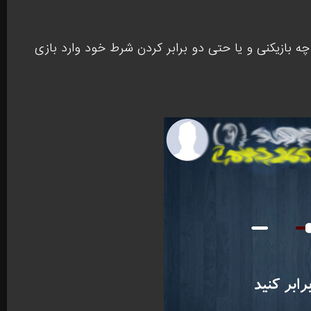
 چه بازیکنی و یا حتی دو برابر کردن شرط خود وارد بازی