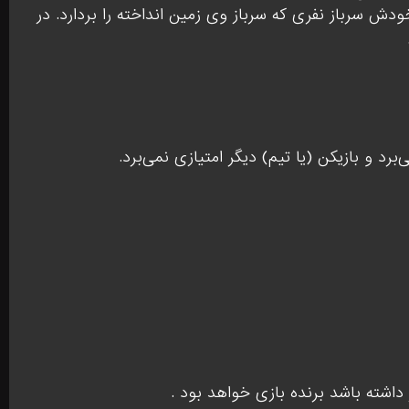
خودش سرباز نفری که سرباز وی زمین انداخته را بردارد. در
برد و بازیکن (یا تیم) دیگر امتیازی نمی‌برد.
 داشته باشد برنده بازی خواهد بود .