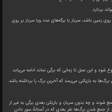
واند بردارد.
 روی زمین باشد، سرباز یا برگه‌های عدد ویا سرباز بر روی
شود و این عمل تا زمانی که برگی نماند ادامه می‌یابد.
رگ‌ها به بازیکنی می‌رسد که آخرین برگ را برداشته باشد.
ع شوند و چه بدون سرباز، و بازیکن بعدی برگی به غیر از
د از جمع شدن برگ‌ها نفر بعدی که در آستانهٔ سور دادن