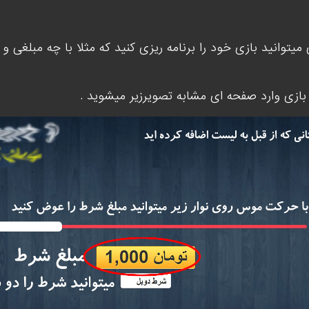
میتوانید بازی خود را برنامه ریزی کنید که مثلا با چه مبلغی و
بازی وارد صفحه ای مشابه تصویرزیر میشوید .