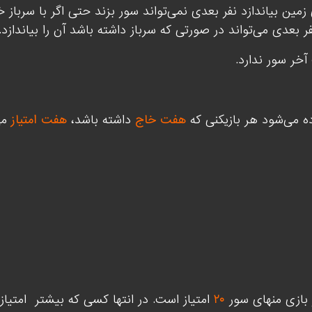
زمین بیاندازد نفر بعدی نمی‌تواند سور بزند حتی اگر با سرباز 
ر بعدی می‌تواند در صورتی که سرباز داشته باشد آن را بیاندازد.
خر سور ندارد.
 می‌شود هر بازیکنی که
هفت خاج
داشته باشد،
هفت امتیاز
می‌
 بازی منهای سور
۲۰
امتیاز است. در انتها کسی که بیشتر
امتیاز