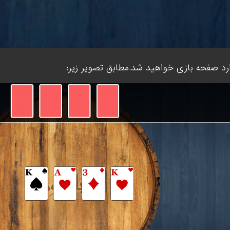
ارد صفحه بازی خواهید شد.مطابق تصویر زیر: