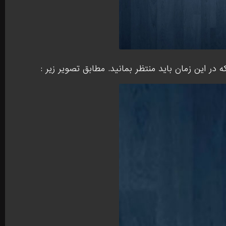
ر این زمان باید منتظر بمانید. مطابق تصویر زیر :